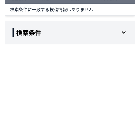
検索条件に一致する投稿情報はありません
検索条件